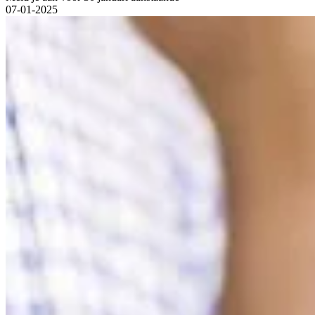
07-01-2025