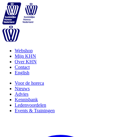
Webshop
Mijn KHN
Over KHN
Contact
English
Voor de horeca
Nieuws
Advies
Kennisbank
Ledenvoordelen
Events & Trainingen