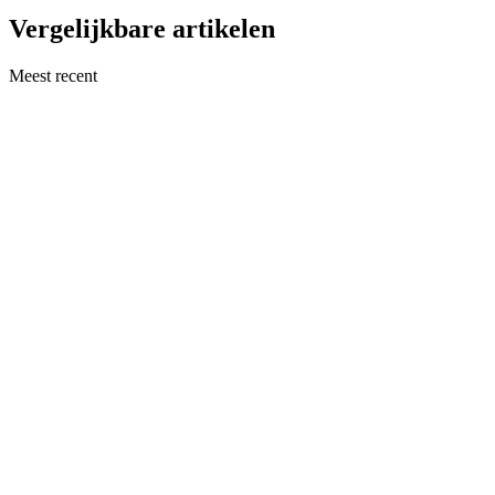
Vergelijkbare artikelen
Meest recent