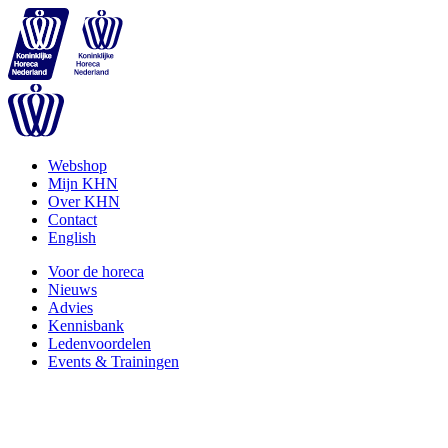
Webshop
Mijn KHN
Over KHN
Contact
English
Voor de horeca
Nieuws
Advies
Kennisbank
Ledenvoordelen
Events & Trainingen