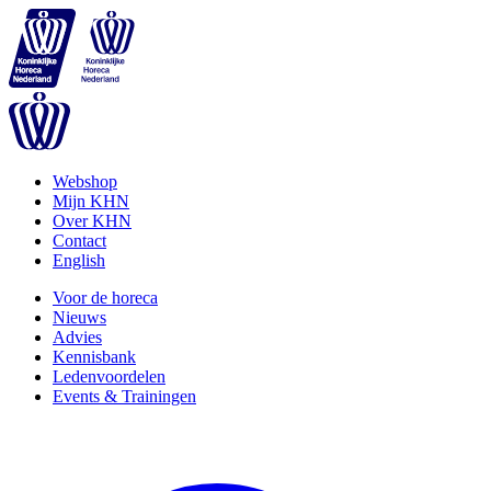
Webshop
Mijn KHN
Over KHN
Contact
English
Voor de horeca
Nieuws
Advies
Kennisbank
Ledenvoordelen
Events & Trainingen