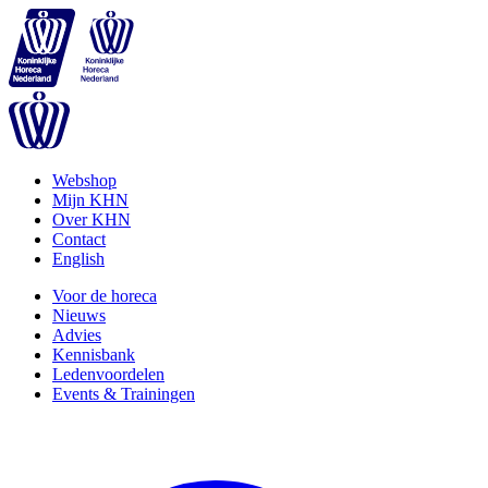
Webshop
Mijn KHN
Over KHN
Contact
English
Voor de horeca
Nieuws
Advies
Kennisbank
Ledenvoordelen
Events & Trainingen