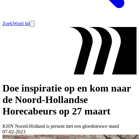
Zoek
Word lid
Doe inspiratie op en kom naar
de Noord-Hollandse
Horecabeurs op 27 maart
KHN Noord-Holland is present met een gloednieuwe stand
07-02-2023