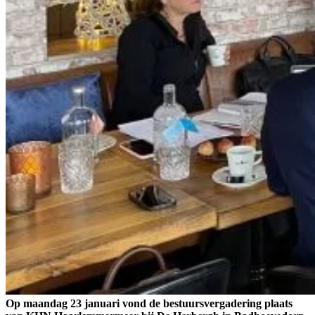
Op maandag 23 januari vond de bestuursvergadering plaats