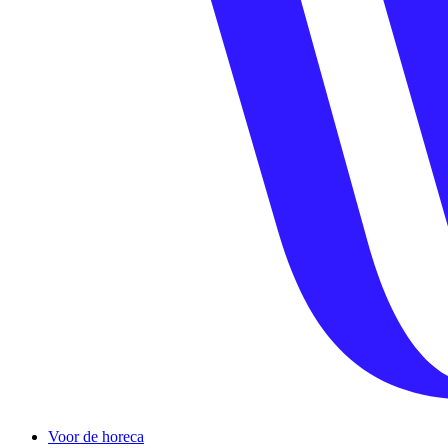
Voor de horeca