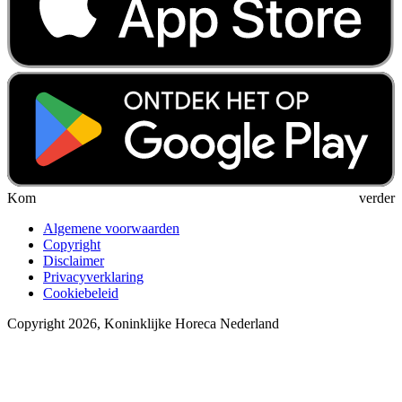
Kom verder
Algemene voorwaarden
Copyright
Disclaimer
Privacyverklaring
Cookiebeleid
Copyright 2026, Koninklijke Horeca Nederland