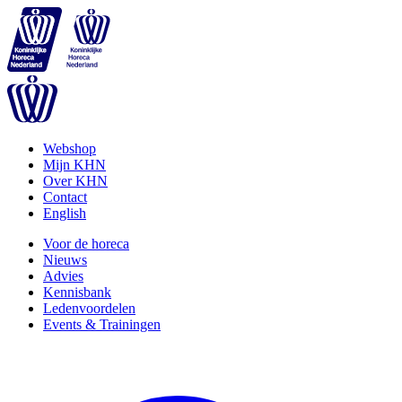
Webshop
Mijn KHN
Over KHN
Contact
English
Voor de horeca
Nieuws
Advies
Kennisbank
Ledenvoordelen
Events & Trainingen