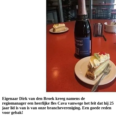
Eigenaar Dirk van den Broek kreeg namens de
regiomanager een heerlijke fles Cava vanwege het feit dat hij 25
jaar lid is van is van onze branchevereniging. Een goede reden
voor gebak!