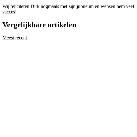
Wij feliciteren Dirk nogmaals met zijn jubileum en wensen hem veel
succes!
Vergelijkbare artikelen
Meest recent