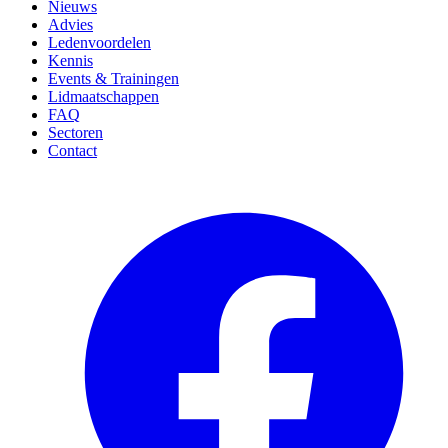
Nieuws
Advies
Ledenvoordelen
Kennis
Events & Trainingen
Lidmaatschappen
FAQ
Sectoren
Contact