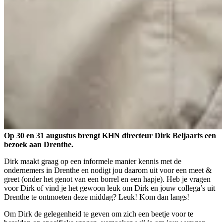
Op 30 en 31 augustus brengt KHN directeur Dirk Beljaarts een
bezoek aan Drenthe.
Dirk maakt graag op een informele manier kennis met de
ondernemers in Drenthe en nodigt jou daarom uit voor een meet &
greet (onder het genot van een borrel en een hapje). Heb je vragen
voor Dirk of vind je het gewoon leuk om Dirk en jouw collega’s uit
Drenthe te ontmoeten deze middag? Leuk! Kom dan langs!
Om Dirk de gelegenheid te geven om zich een beetje voor te