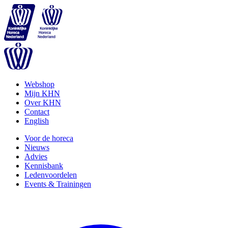
Webshop
Mijn KHN
Over KHN
Contact
English
Voor de horeca
Nieuws
Advies
Kennisbank
Ledenvoordelen
Events & Trainingen