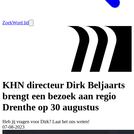
Zoek
Word lid
KHN directeur Dirk Beljaarts
brengt een bezoek aan regio
Drenthe op 30 augustus
Heb jij vragen voor Dirk? Laat het ons weten!
07-08-2023