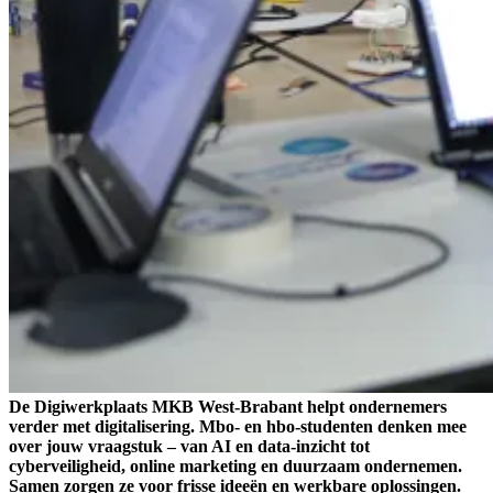
De Digiwerkplaats MKB West-Brabant helpt ondernemers
verder met digitalisering. Mbo- en hbo-studenten denken mee
over jouw vraagstuk – van AI en data-inzicht tot
cyberveiligheid, online marketing en duurzaam ondernemen.
Samen zorgen ze voor frisse ideeën en werkbare oplossingen.