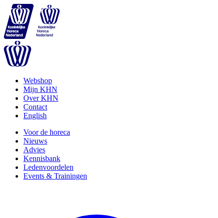
Webshop
Mijn KHN
Over KHN
Contact
English
Voor de horeca
Nieuws
Advies
Kennisbank
Ledenvoordelen
Events & Trainingen