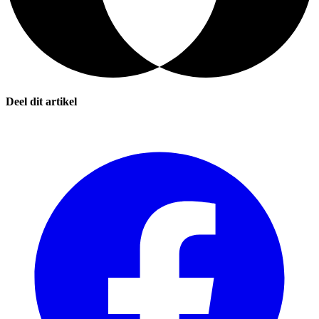
Deel dit artikel