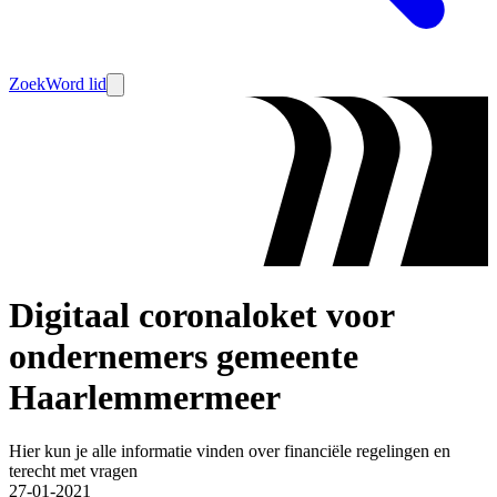
Zoek
Word lid
Digitaal coronaloket voor
ondernemers gemeente
Haarlemmermeer
Hier kun je alle informatie vinden over financiële regelingen en
terecht met vragen
27-01-2021