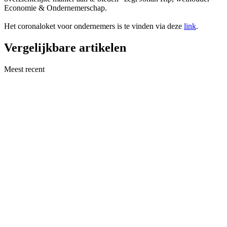
Economie & Ondernemerschap.
Het coronaloket voor ondernemers is te vinden via deze
link
.
Vergelijkbare artikelen
Meest recent