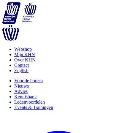
Webshop
Mijn KHN
Over KHN
Contact
English
Voor de horeca
Nieuws
Advies
Kennisbank
Ledenvoordelen
Events & Trainingen