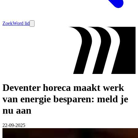
Zoek
Word lid
Deventer horeca maakt werk
van energie besparen: meld je
nu aan
22-09-2025