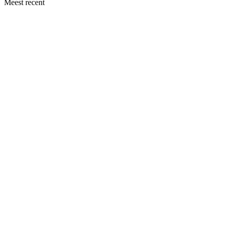
Meest recent