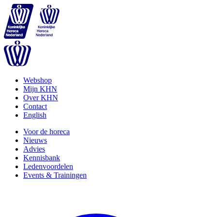
Webshop
Mijn KHN
Over KHN
Contact
English
Voor de horeca
Nieuws
Advies
Kennisbank
Ledenvoordelen
Events & Trainingen