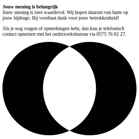
Jouw mening is belangrijk
Jouw mening is zeer waardevol. Wij hopen daarom van harte op
jouw bijdrage. Bij voorbaat dank voor jouw betrokkenheid!
Als je nog vragen of opmerkingen hebt, dan kun je telefonisch
contact opnemen met het onderzoeksbureau via 0575 76 02 27.