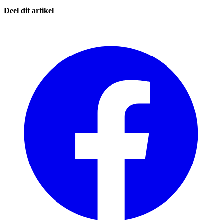
Deel dit artikel