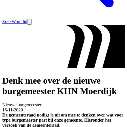
Zoek
Word lid
Denk mee over de nieuwe
burgemeester KHN Moerdijk
Nieuwe burgemeester
16-11-2020
De gemeenteraad nodigt je uit om mee te denken over wat voor
type burgemeester past bij onze gemeente. Hieronder het
verzoek van de gemeenteraad.