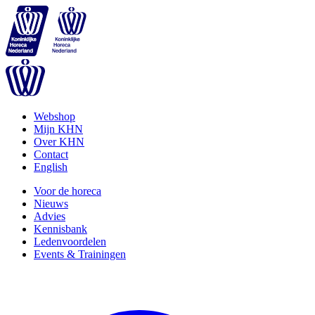
Webshop
Mijn KHN
Over KHN
Contact
English
Voor de horeca
Nieuws
Advies
Kennisbank
Ledenvoordelen
Events & Trainingen