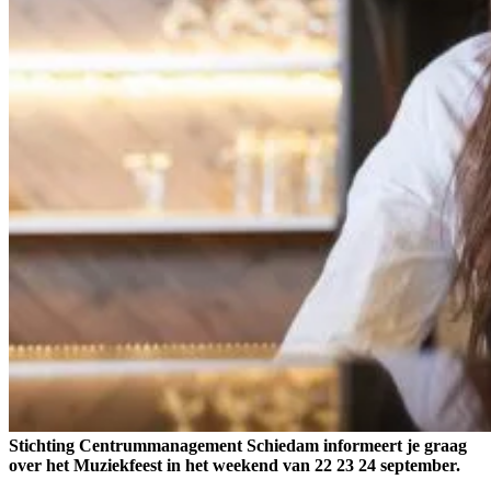
Stichting Centrummanagement Schiedam informeert je graag
over het Muziekfeest in het weekend van 22 23 24 september.