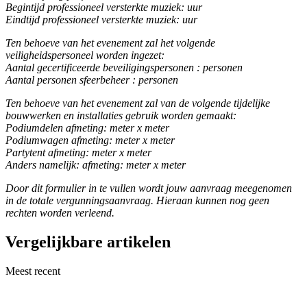
Begintijd professioneel versterkte muziek: uur
Eindtijd professioneel versterkte muziek: uur
Ten behoeve van het evenement zal het volgende
veiligheidspersoneel worden ingezet:
Aantal gecertificeerde beveiligingspersonen : personen
Aantal personen sfeerbeheer : personen
Ten behoeve van het evenement zal van de volgende tijdelijke
bouwwerken en installaties gebruik worden gemaakt:
Podiumdelen afmeting: meter x meter
Podiumwagen afmeting: meter x meter
Partytent afmeting: meter x meter
Anders namelijk: afmeting: meter x meter
Door dit formulier in te vullen wordt jouw aanvraag meegenomen
in de totale vergunningsaanvraag. Hieraan kunnen nog geen
rechten worden verleend.
Vergelijkbare artikelen
Meest recent