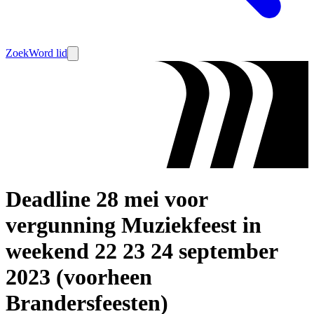
Zoek
Word lid
Deadline 28 mei voor
vergunning Muziekfeest in
weekend 22 23 24 september
2023 (voorheen
Brandersfeesten)