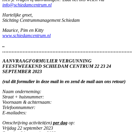
info@schiedamcentrum.nl
Hartelijke groet,
Stichting Centrummanagement Schiedam
Maurice, Pim en Kitty
www.schiedamcentrum.nl
..
………………………………………………………………………
AANVRAAGFORMULIER VERGUNNING
FEESTWEEKEND SCHIEDAM CENTRUM 22 23 24
SEPTEMBER 2023
(vul dit formulier in deze mail in en zend de mail aan ons retour)
Naam onderneming:
Straat + huisnummer:
Voornaam & achternaam:
Telefoonnummer:
E-mailadres:
Omschrijving activiteit(en)
per dag
op:
Vrijdag 22 september 2023