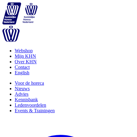
Webshop
Mijn KHN
Over KHN
Contact
English
Voor de horeca
Nieuws
Advies
Kennisbank
Ledenvoordelen
Events & Trainingen