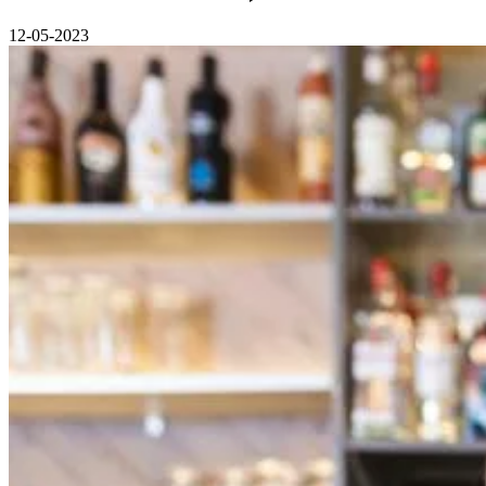
12-05-2023