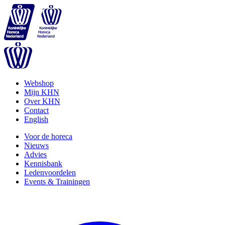
Webshop
Mijn KHN
Over KHN
Contact
English
Voor de horeca
Nieuws
Advies
Kennisbank
Ledenvoordelen
Events & Trainingen