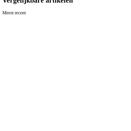
Vergelijkbare artikelen
Meest recent