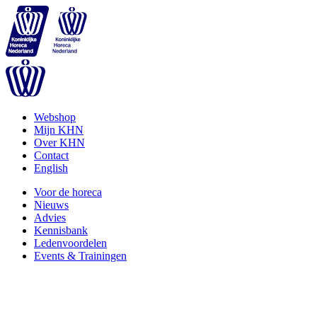
Webshop
Mijn KHN
Over KHN
Contact
English
Voor de horeca
Nieuws
Advies
Kennisbank
Ledenvoordelen
Events & Trainingen