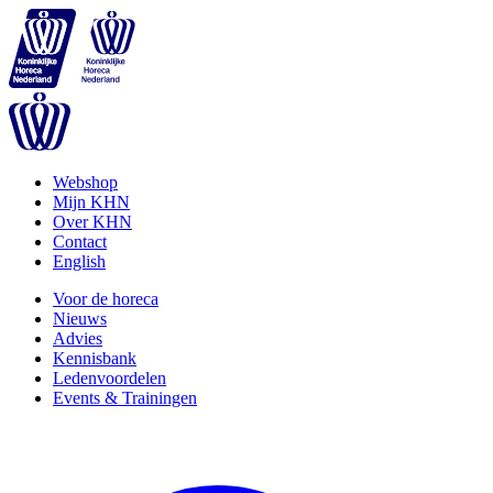
Webshop
Mijn KHN
Over KHN
Contact
English
Voor de horeca
Nieuws
Advies
Kennisbank
Ledenvoordelen
Events & Trainingen