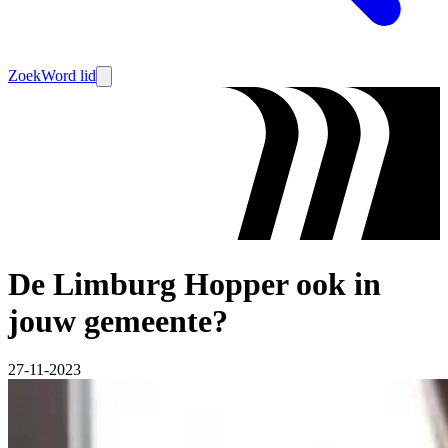
Zoek
Word lid
De Limburg Hopper ook in
jouw gemeente?
27-11-2023