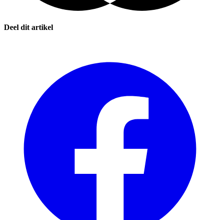
Deel dit artikel