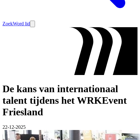
Zoek
Word lid
De kans van internationaal
talent tijdens het WRKEvent
Friesland
22-12-2025