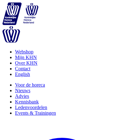
Webshop
Mijn KHN
Over KHN
Contact
English
Voor de horeca
Nieuws
Advies
Kennisbank
Ledenvoordelen
Events & Trainingen