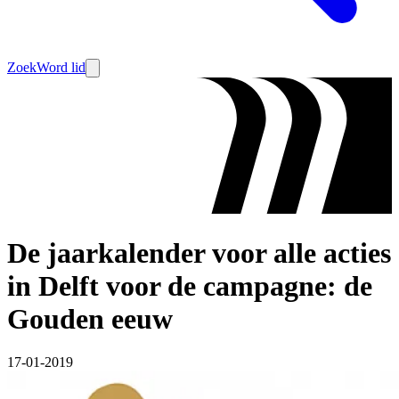
Zoek
Word lid
De jaarkalender voor alle acties
in Delft voor de campagne: de
Gouden eeuw
17-01-2019