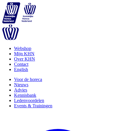
Webshop
Mijn KHN
Over KHN
Contact
English
Voor de horeca
Nieuws
Advies
Kennisbank
Ledenvoordelen
Events & Trainingen