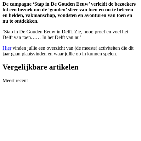
De campagne ‘Stap in De Gouden Eeuw’ verleidt de bezoekers
tot een bezoek om de ‘gouden’ sfeer van toen en nu te beleven
en helden, vakmanschap, vondsten en avonturen van toen en
nu te ontdekken.
‘Stap in De Gouden Eeuw in Delft. Zie, hoor, proef en voel het
Delft van toen…… In het Delft van nu’
Hier
vinden jullie een overzicht van (de meeste) activiteiten die dit
jaar gaan plaatsvinden en waar jullie op in kunnen spelen.
Vergelijkbare artikelen
Meest recent