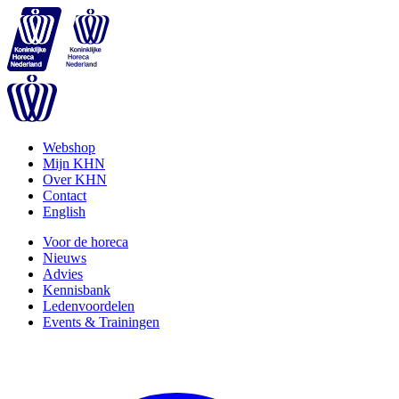
Webshop
Mijn KHN
Over KHN
Contact
English
Voor de horeca
Nieuws
Advies
Kennisbank
Ledenvoordelen
Events & Trainingen