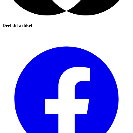
Deel dit artikel