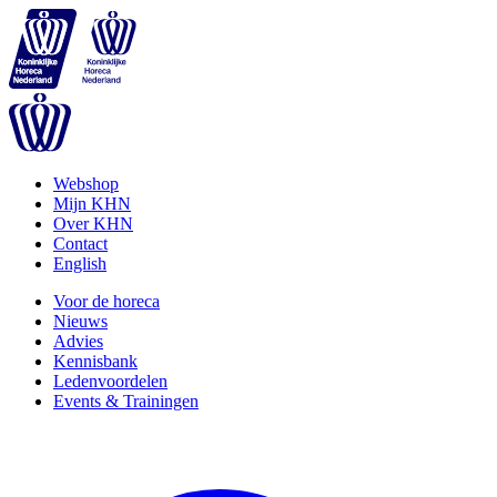
Webshop
Mijn KHN
Over KHN
Contact
English
Voor de horeca
Nieuws
Advies
Kennisbank
Ledenvoordelen
Events & Trainingen