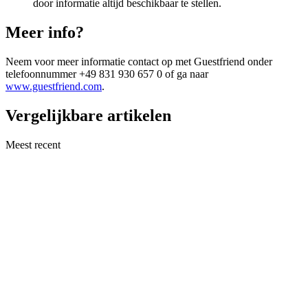
door informatie altijd beschikbaar te stellen.
Meer info?
Neem voor meer informatie contact op met Guestfriend onder
telefoonnummer +49 831 930 657 0 of ga naar
www.guestfriend.com
.
Vergelijkbare artikelen
Meest recent