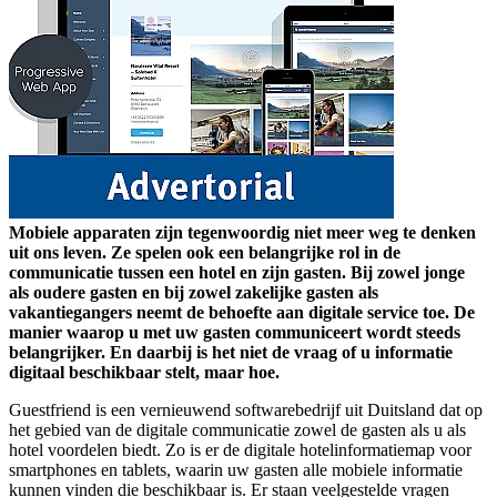
Mobiele apparaten zijn tegenwoordig niet meer weg te denken
uit ons leven. Ze spelen ook een belangrijke rol in de
communicatie tussen een hotel en zijn gasten. Bij zowel jonge
als oudere gasten en bij zowel zakelijke gasten als
vakantiegangers neemt de behoefte aan digitale service toe. De
manier waarop u met uw gasten communiceert wordt steeds
belangrijker. En daarbij is het niet de vraag of u informatie
digitaal beschikbaar stelt, maar hoe.
Guestfriend is een vernieuwend softwarebedrijf uit Duitsland dat op
het gebied van de digitale communicatie zowel de gasten als u als
hotel voordelen biedt. Zo is er de digitale hotelinformatiemap voor
smartphones en tablets, waarin uw gasten alle mobiele informatie
kunnen vinden die beschikbaar is. Er staan veelgestelde vragen