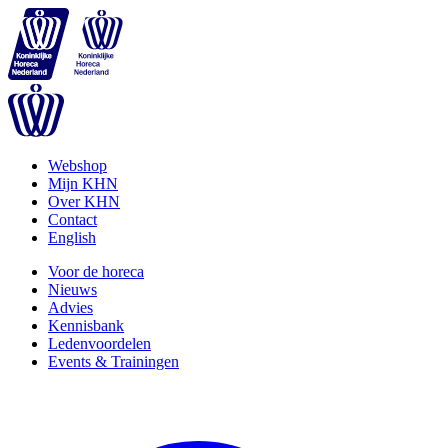
Webshop
Mijn KHN
Over KHN
Contact
English
Voor de horeca
Nieuws
Advies
Kennisbank
Ledenvoordelen
Events & Trainingen