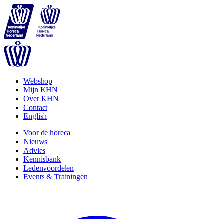
Webshop
Mijn KHN
Over KHN
Contact
English
Voor de horeca
Nieuws
Advies
Kennisbank
Ledenvoordelen
Events & Trainingen