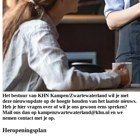
Het bestuur van KHN Kampen/Zwartewaterland wil je met
deze nieuwsupdate op de hoogte houden van het laatste nieuws.
Heb je hier vragen over of wil je ons gewoon eens spreken?
Mail ons dan op kampenzwartewaterland@khn.nl en we
nemen contact met je op.
Heropeningsplan