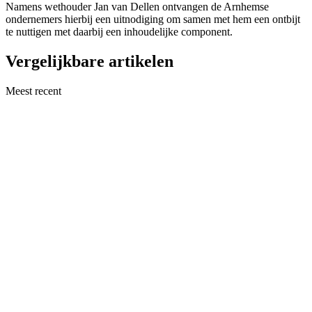
Namens wethouder Jan van Dellen ontvangen de Arnhemse
ondernemers hierbij een uitnodiging om samen met hem een ontbijt
te nuttigen met daarbij een inhoudelijke component.
Vergelijkbare artikelen
Meest recent