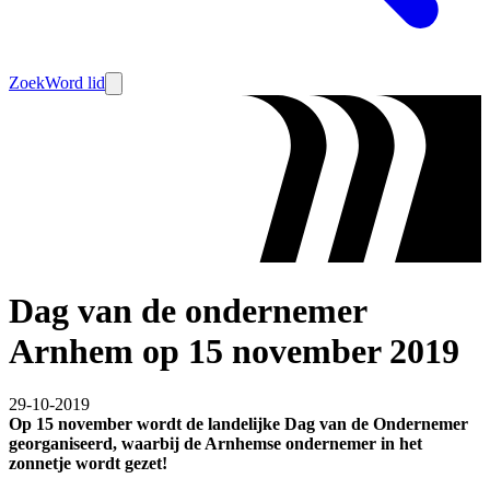
Zoek
Word lid
Dag van de ondernemer
Arnhem op 15 november 2019
29-10-2019
Op 15 november wordt de landelijke Dag van de Ondernemer
georganiseerd, waarbij de Arnhemse ondernemer in het
zonnetje wordt gezet!