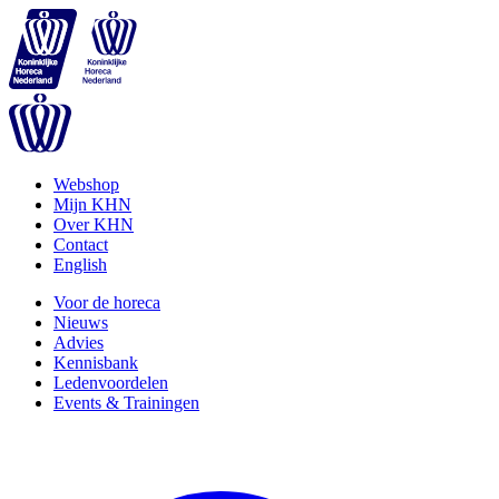
Webshop
Mijn KHN
Over KHN
Contact
English
Voor de horeca
Nieuws
Advies
Kennisbank
Ledenvoordelen
Events & Trainingen