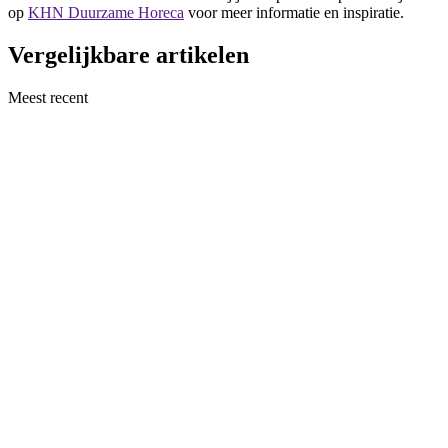
op
KHN Duurzame Horeca
voor meer informatie en inspiratie.
Vergelijkbare artikelen
Meest recent