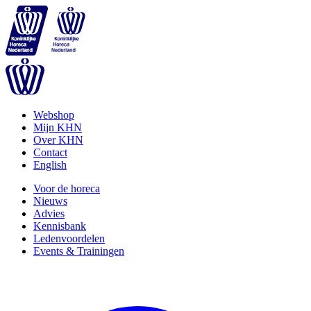
Webshop
Mijn KHN
Over KHN
Contact
English
Voor de horeca
Nieuws
Advies
Kennisbank
Ledenvoordelen
Events & Trainingen