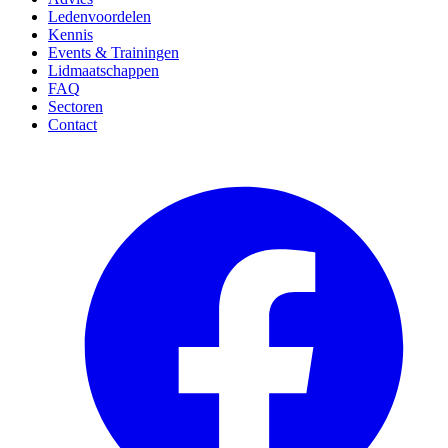
Ledenvoordelen
Kennis
Events & Trainingen
Lidmaatschappen
FAQ
Sectoren
Contact