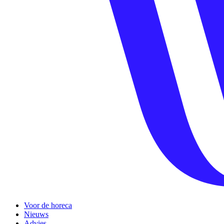
Voor de horeca
Nieuws
Advies