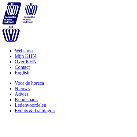
Webshop
Mijn KHN
Over KHN
Contact
English
Voor de horeca
Nieuws
Advies
Kennisbank
Ledenvoordelen
Events & Trainingen