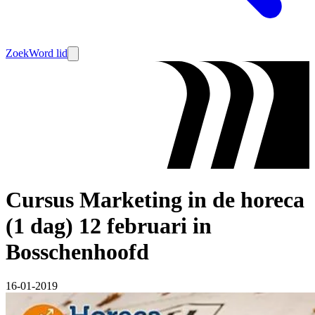
Zoek
Word lid
Cursus Marketing in de horeca
(1 dag) 12 februari in
Bosschenhoofd
16-01-2019