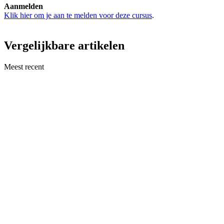
Aanmelden
Klik hier om je aan te melden voor deze cursus
.
Vergelijkbare artikelen
Meest recent