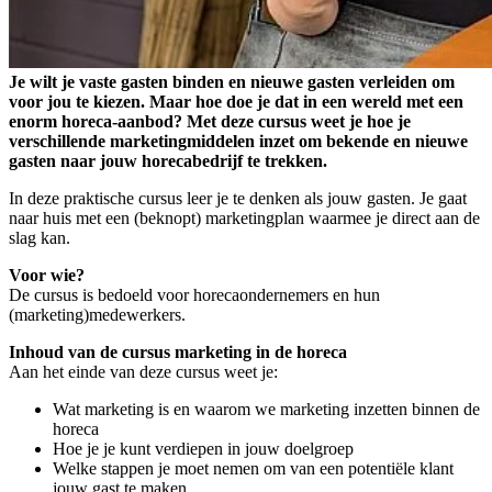
Je wilt je vaste gasten binden en nieuwe gasten verleiden om
voor jou te kiezen. Maar hoe doe je dat in een wereld met een
enorm horeca-aanbod? Met deze cursus weet je hoe je
verschillende marketingmiddelen inzet om bekende en nieuwe
gasten naar jouw horecabedrijf te trekken.
In deze praktische cursus leer je te denken als jouw gasten. Je gaat
naar huis met een (beknopt) marketingplan waarmee je direct aan de
slag kan.
Voor wie?
De cursus is bedoeld voor horecaondernemers en hun
(marketing)medewerkers.
Inhoud van de cursus marketing in de horeca
Aan het einde van deze cursus weet je:
Wat marketing is en waarom we marketing inzetten binnen de
horeca
Hoe je je kunt verdiepen in jouw doelgroep
Welke stappen je moet nemen om van een potentiële klant
jouw gast te maken