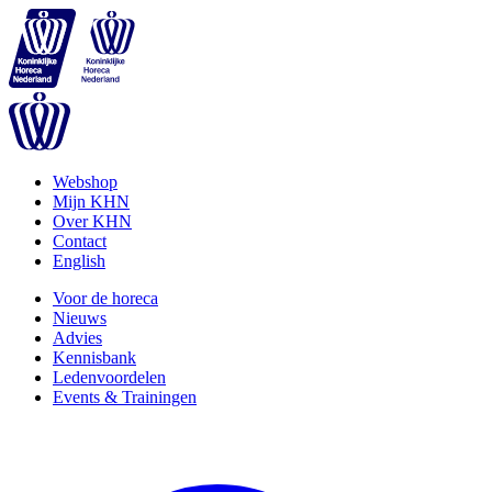
Webshop
Mijn KHN
Over KHN
Contact
English
Voor de horeca
Nieuws
Advies
Kennisbank
Ledenvoordelen
Events & Trainingen