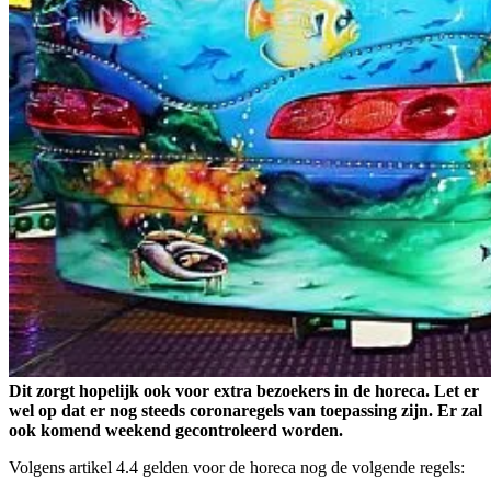
Dit zorgt hopelijk ook voor extra bezoekers in de horeca. Let er
wel op dat er nog steeds coronaregels van toepassing zijn. Er zal
ook komend weekend gecontroleerd worden.
Volgens artikel 4.4 gelden voor de horeca nog de volgende regels: