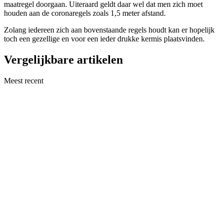
maatregel doorgaan. Uiteraard geldt daar wel dat men zich moet
houden aan de coronaregels zoals 1,5 meter afstand.
Zolang iedereen zich aan bovenstaande regels houdt kan er hopelijk
toch een gezellige en voor een ieder drukke kermis plaatsvinden.
Vergelijkbare artikelen
Meest recent