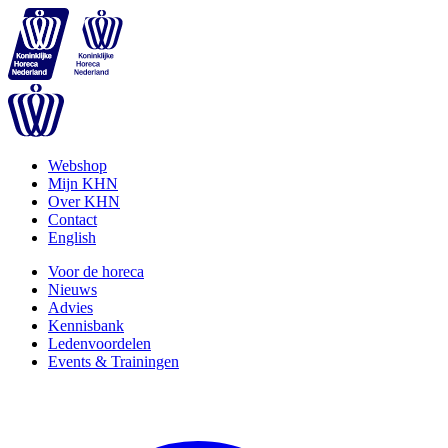
Webshop
Mijn KHN
Over KHN
Contact
English
Voor de horeca
Nieuws
Advies
Kennisbank
Ledenvoordelen
Events & Trainingen