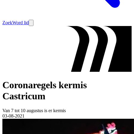
Zoek
Word lid
Coronaregels kermis
Castricum
Van 7 tot 10 augustus is er kermis
03-08-2021