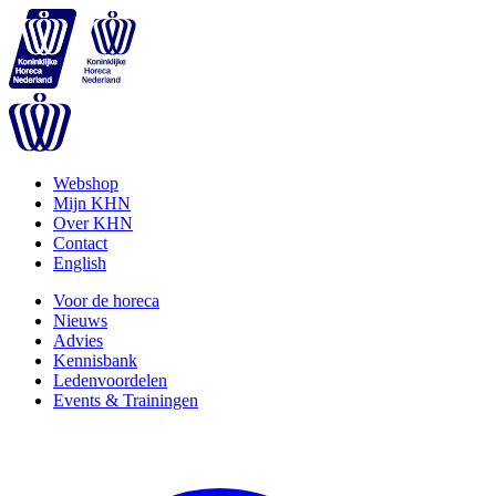
Webshop
Mijn KHN
Over KHN
Contact
English
Voor de horeca
Nieuws
Advies
Kennisbank
Ledenvoordelen
Events & Trainingen