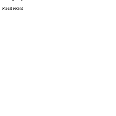
Meest recent