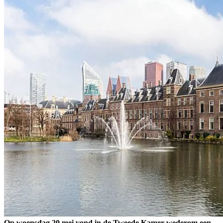
Op woensdag 20 mei vond in de Tweede Kamer wederom een