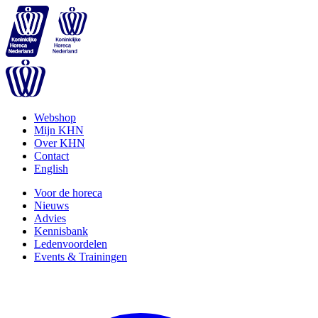
Webshop
Mijn KHN
Over KHN
Contact
English
Voor de horeca
Nieuws
Advies
Kennisbank
Ledenvoordelen
Events & Trainingen