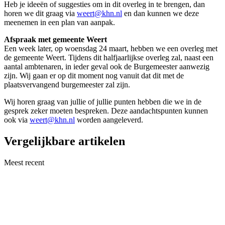
Heb je ideeën of suggesties om in dit overleg in te brengen, dan
horen we dit graag via
weert@khn.nl
en dan kunnen we deze
meenemen in een plan van aanpak.
Afspraak met gemeente Weert
Een week later, op woensdag 24 maart, hebben we een overleg met
de gemeente Weert. Tijdens dit halfjaarlijkse overleg zal, naast een
aantal ambtenaren, in ieder geval ook de Burgemeester aanwezig
zijn. Wij gaan er op dit moment nog vanuit dat dit met de
plaatsvervangend burgemeester zal zijn.
Wij horen graag van jullie of jullie punten hebben die we in de
gesprek zeker moeten bespreken. Deze aandachtspunten kunnen
ook via
weert@khn.nl
worden aangeleverd.
Vergelijkbare artikelen
Meest recent