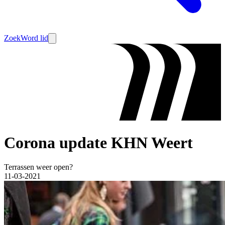
Zoek
Word lid
Corona update KHN Weert
Terrassen weer open?
11-03-2021