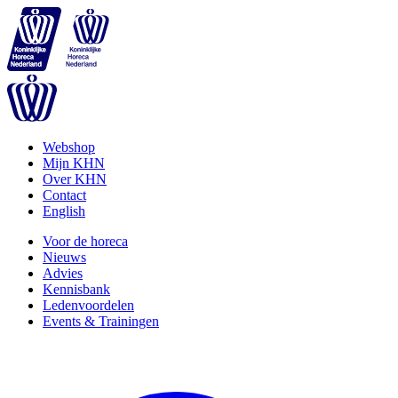
Webshop
Mijn KHN
Over KHN
Contact
English
Voor de horeca
Nieuws
Advies
Kennisbank
Ledenvoordelen
Events & Trainingen