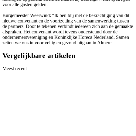
voor alle gasten gelden.
Burgemeester Weerwind: “Ik ben blij met de bekrachtiging van dit
nieuwe convenant en de voortzetting van de samenwerking tussen
de partners. Door te tekenen verbindt iedereen zich aan de gemaakte
afspraken. Het convenant wordt tevens ondersteund door de
ondernemersvereniging en Koninklijke Horeca Nederland. Samen
zetten we ons in voor veilig en gezond uitgaan in Almere
Vergelijkbare artikelen
Meest recent