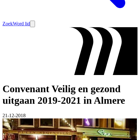
Zoek
Word lid
Convenant Veilig en gezond
uitgaan 2019-2021 in Almere
21-12-2018