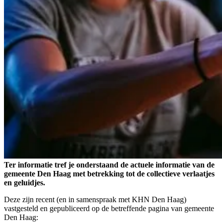
Ter informatie tref je onderstaand de actuele informatie van de
gemeente Den Haag met betrekking tot de collectieve verlaatjes
en geluidjes.
Deze zijn recent (en in samenspraak met KHN Den Haag)
vastgesteld en gepubliceerd op de betreffende pagina van gemeente
Den Haag: