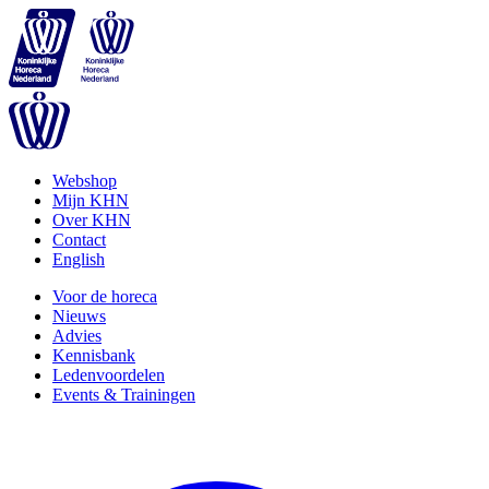
Webshop
Mijn KHN
Over KHN
Contact
English
Voor de horeca
Nieuws
Advies
Kennisbank
Ledenvoordelen
Events & Trainingen