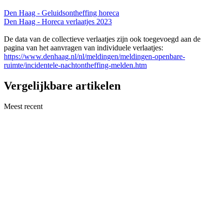
Den Haag - Geluidsontheffing horeca
Den Haag - Horeca verlaatjes 2023
De data van de collectieve verlaatjes zijn ook toegevoegd aan de
pagina van het aanvragen van individuele verlaatjes:
https://www.denhaag.nl/nl/meldingen/meldingen-openbare-
ruimte/incidentele-nachtontheffing-melden.htm
Vergelijkbare artikelen
Meest recent