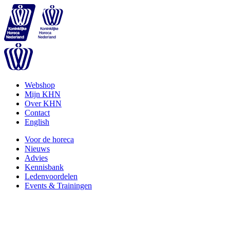
Webshop
Mijn KHN
Over KHN
Contact
English
Voor de horeca
Nieuws
Advies
Kennisbank
Ledenvoordelen
Events & Trainingen