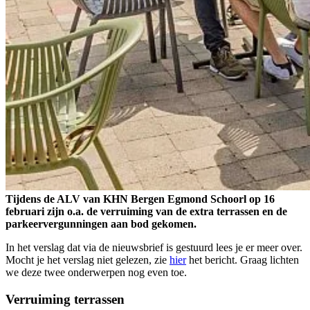
Tijdens de ALV van KHN Bergen Egmond Schoorl op 16
februari zijn o.a. de verruiming van de extra terrassen en de
parkeervergunningen aan bod gekomen.
In het verslag dat via de nieuwsbrief is gestuurd lees je er meer over.
Mocht je het verslag niet gelezen, zie
hier
het bericht. Graag lichten
we deze twee onderwerpen nog even toe.
Verruiming terrassen