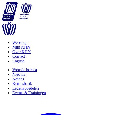
Webshop
Mijn KHN
Over KHN
Contact
English
Voor de horeca
Nieuws
Advies
Kennisbank
Ledenvoordelen
Events & Trainingen