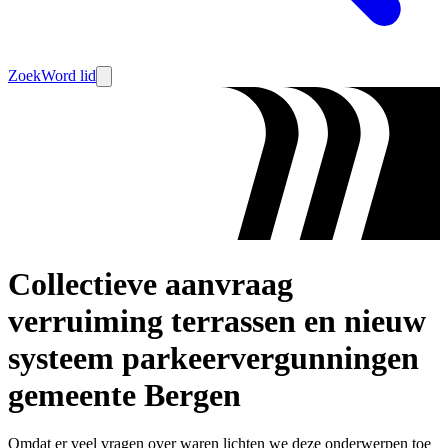
Zoek
Word lid
Collectieve aanvraag
verruiming terrassen en nieuw
systeem parkeervergunningen
gemeente Bergen
Omdat er veel vragen over waren lichten we deze onderwerpen toe