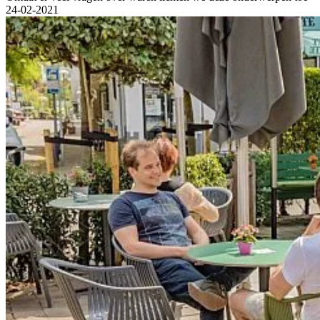
24-02-2021