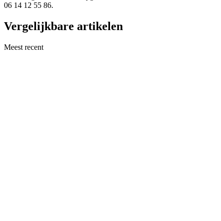
06 14 12 55 86.
Vergelijkbare artikelen
Meest recent