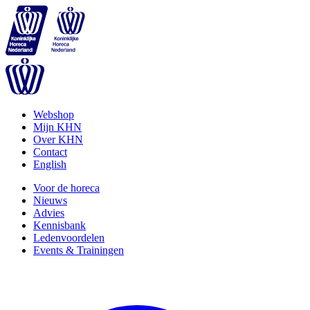
Webshop
Mijn KHN
Over KHN
Contact
English
Voor de horeca
Nieuws
Advies
Kennisbank
Ledenvoordelen
Events & Trainingen