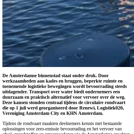
De Amsterdamse binnenstad staat onder druk. Door
werkzaamheden aan kades en bruggen, beperkte ruimte en
toenemende logistieke bewegingen wordt bevoorrading steeds
uitdagender. Transport over water biedt ondernemers een
duurzaam en praktisch alternatief voor vervoer over de weg.
Deze kansen stonden centraal tijdens de circulaire rondvaart
die op 1 juli werd georganiseerd door Renewi, Logistiek020,
Vereniging Amsterdam City en KHN Amsterdam.
Tijdens de rondvaart maakten deelnemers kennis met bestaande
oplossingen voor zero-emissie bevoorrading en het vervoer van