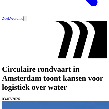
Zoek
Word lid
Circulaire rondvaart in
Amsterdam toont kansen voor
logistiek over water
03-07-2026