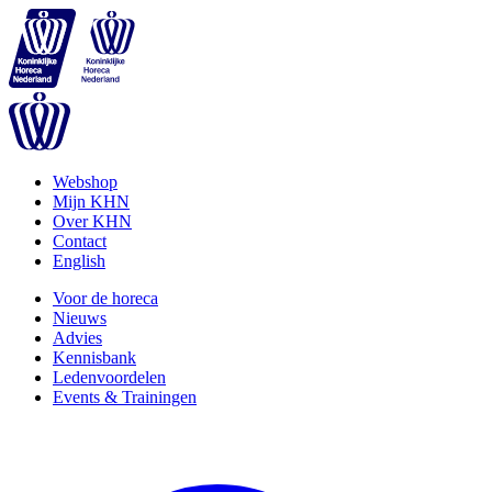
Webshop
Mijn KHN
Over KHN
Contact
English
Voor de horeca
Nieuws
Advies
Kennisbank
Ledenvoordelen
Events & Trainingen