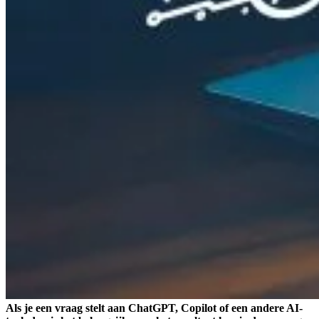
Als je een vraag stelt aan ChatGPT, Copilot of een andere AI-