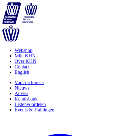
Webshop
Mijn KHN
Over KHN
Contact
English
Voor de horeca
Nieuws
Advies
Kennisbank
Ledenvoordelen
Events & Trainingen