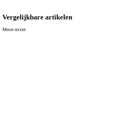
Vergelijkbare artikelen
Meest recent