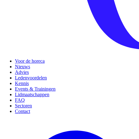
Voor de horeca
Nieuws
Advies
Ledenvoordelen
Kennis
Events & Trainingen
Lidmaatschappen
FAQ
Sectoren
Contact