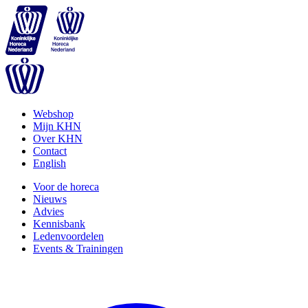
Webshop
Mijn KHN
Over KHN
Contact
English
Voor de horeca
Nieuws
Advies
Kennisbank
Ledenvoordelen
Events & Trainingen