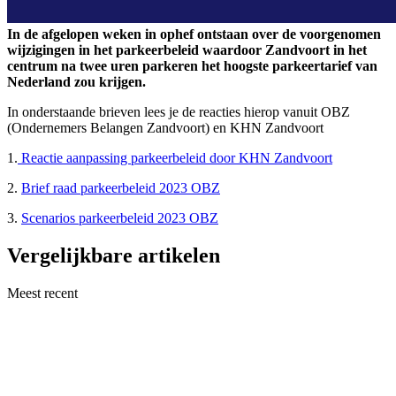
In de afgelopen weken in ophef ontstaan over de voorgenomen
wijzigingen in het parkeerbeleid waardoor Zandvoort in het
centrum na twee uren parkeren het hoogste parkeertarief van
Nederland zou krijgen.
In onderstaande brieven lees je de reacties hierop vanuit OBZ
(Ondernemers Belangen Zandvoort) en KHN Zandvoort
1.
Reactie aanpassing parkeerbeleid door KHN Zandvoort
2.
Brief raad parkeerbeleid 2023 OBZ
3.
Scenarios parkeerbeleid 2023 OBZ
Vergelijkbare artikelen
Meest recent