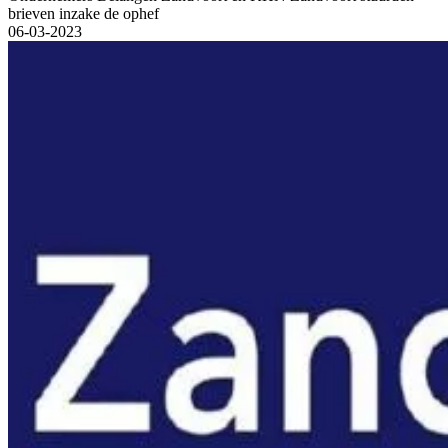
brieven inzake de ophef
06-03-2023