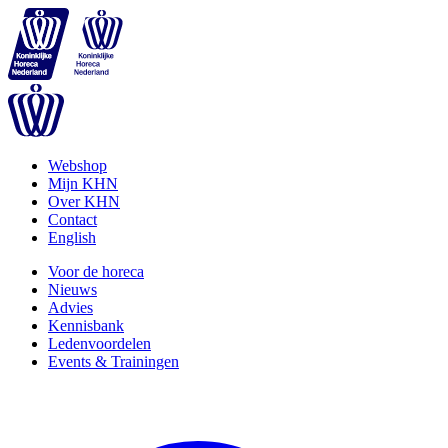
Webshop
Mijn KHN
Over KHN
Contact
English
Voor de horeca
Nieuws
Advies
Kennisbank
Ledenvoordelen
Events & Trainingen