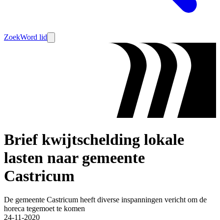
Zoek
Word lid
Brief kwijtschelding lokale
lasten naar gemeente
Castricum
De gemeente Castricum heeft diverse inspanningen vericht om de
horeca tegemoet te komen
24-11-2020