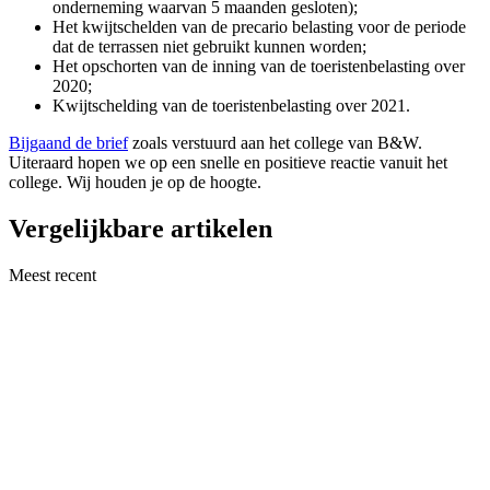
onderneming waarvan 5 maanden gesloten);
Het kwijtschelden van de precario belasting voor de periode
dat de terrassen niet gebruikt kunnen worden;
Het opschorten van de inning van de toeristenbelasting over
2020;
Kwijtschelding van de toeristenbelasting over 2021.
Bijgaand de brief
zoals verstuurd aan het college van B&W.
Uiteraard hopen we op een snelle en positieve reactie vanuit het
college. Wij houden je op de hoogte.
Vergelijkbare artikelen
Meest recent