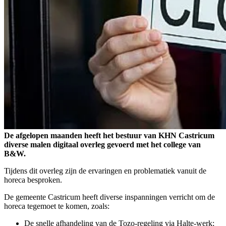
De afgelopen maanden heeft het bestuur van KHN Castricum
diverse malen digitaal overleg gevoerd met het college van
B&W.
Tijdens dit overleg zijn de ervaringen en problematiek vanuit de
horeca besproken.
De gemeente Castricum heeft diverse inspanningen verricht om de
horeca tegemoet te komen, zoals:
De snelle afhandeling van de Tozo-regeling via Halte-werk;