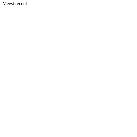
Meest recent