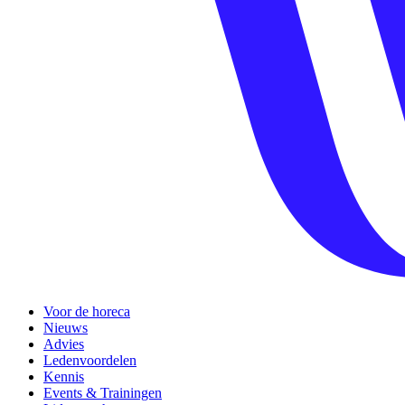
Voor de horeca
Nieuws
Advies
Ledenvoordelen
Kennis
Events & Trainingen