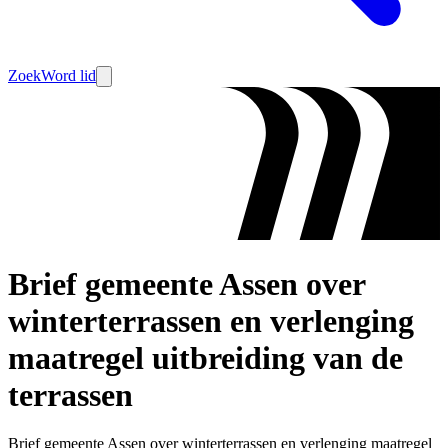
Zoek
Word lid
Brief gemeente Assen over
winterterrassen en verlenging
maatregel uitbreiding van de
terrassen
Brief gemeente Assen over winterterrassen en verlenging maatregel