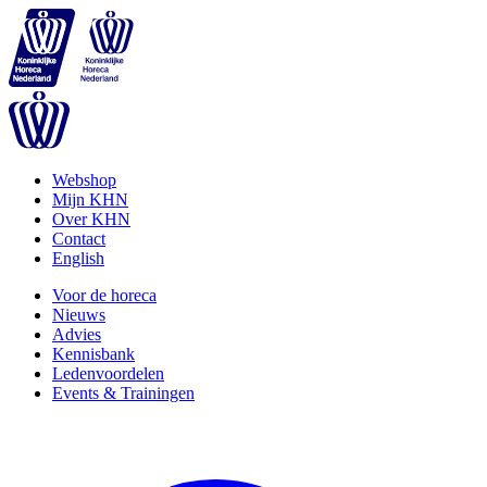
Webshop
Mijn KHN
Over KHN
Contact
English
Voor de horeca
Nieuws
Advies
Kennisbank
Ledenvoordelen
Events & Trainingen