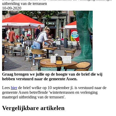
uitbreiding van de terrassen
10-09-2020
Graag brengen we jullie op de hoogte van de brief die wij
hebben verstuurd naar de gemeente Assen.
Lees
hier
de brief welke op 10 september jl. is verstuurd naar de
gemeente Assen betreffende 'winterterrassen en verlenging
maatregel uitbreiding van de terrassen'.
Vergelijkbare artikelen