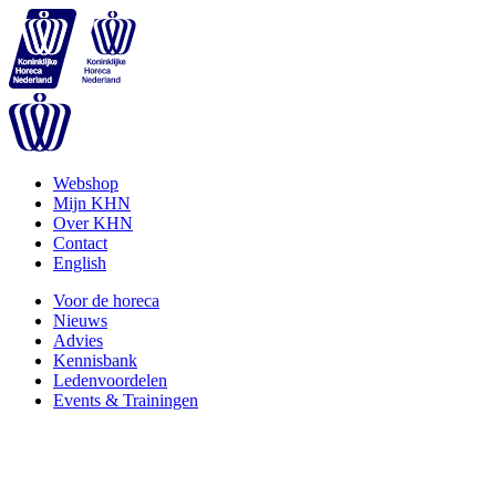
Webshop
Mijn KHN
Over KHN
Contact
English
Voor de horeca
Nieuws
Advies
Kennisbank
Ledenvoordelen
Events & Trainingen