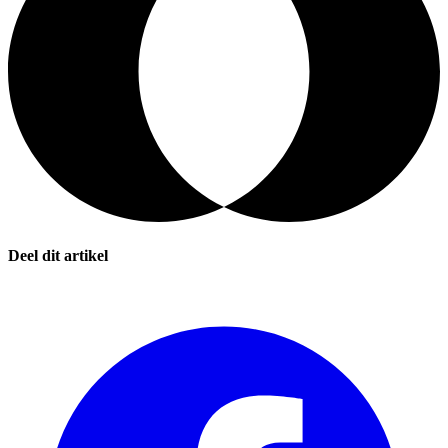
Deel dit artikel