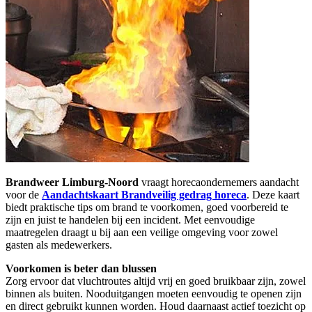
Brandweer Limburg-Noord
vraagt horecaondernemers aandacht
voor de
Aandachtskaart Brandveilig gedrag horeca
. Deze kaart
biedt praktische tips om brand te voorkomen, goed voorbereid te
zijn en juist te handelen bij een incident. Met eenvoudige
maatregelen draagt u bij aan een veilige omgeving voor zowel
gasten als medewerkers.
Voorkomen is beter dan blussen
Zorg ervoor dat vluchtroutes altijd vrij en goed bruikbaar zijn, zowel
binnen als buiten. Nooduitgangen moeten eenvoudig te openen zijn
en direct gebruikt kunnen worden. Houd daarnaast actief toezicht op