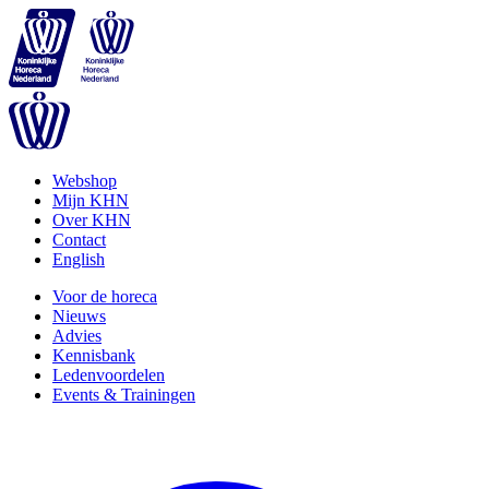
Webshop
Mijn KHN
Over KHN
Contact
English
Voor de horeca
Nieuws
Advies
Kennisbank
Ledenvoordelen
Events & Trainingen