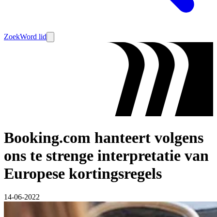
Zoek
Word lid
Booking.com hanteert volgens
ons te strenge interpretatie van
Europese kortingsregels
14-06-2022