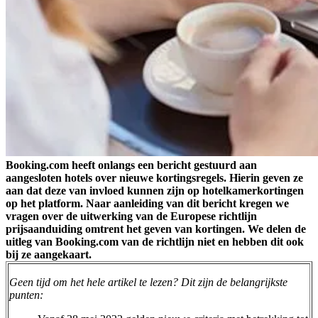
Booking.com heeft onlangs een bericht gestuurd aan
aangesloten hotels over nieuwe kortingsregels. Hierin geven ze
aan dat deze van invloed kunnen zijn op hotelkamerkortingen
op het platform. Naar aanleiding van dit bericht kregen we
vragen over de uitwerking van de Europese richtlijn
prijsaanduiding omtrent het geven van kortingen. We delen de
uitleg van Booking.com van de richtlijn niet en hebben dit ook
bij ze aangekaart.
Geen tijd om het hele artikel te lezen? Dit zijn de belangrijkste
punten: