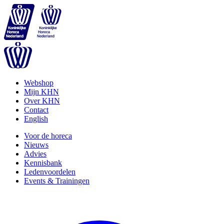
Webshop
Mijn KHN
Over KHN
Contact
English
Voor de horeca
Nieuws
Advies
Kennisbank
Ledenvoordelen
Events & Trainingen