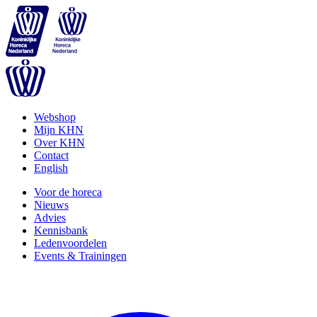
Webshop
Mijn KHN
Over KHN
Contact
English
Voor de horeca
Nieuws
Advies
Kennisbank
Ledenvoordelen
Events & Trainingen