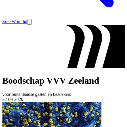
Zoek
Word lid
Boodschap VVV Zeeland
voor buitenlandse gasten en bezoekers
22-09-2020