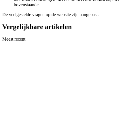
bovenstaande.
De veelgestelde vragen op de website zijn aangepast.
Vergelijkbare artikelen
Meest recent