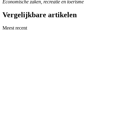
Economische zaken, recreatie en toerisme
Vergelijkbare artikelen
Meest recent