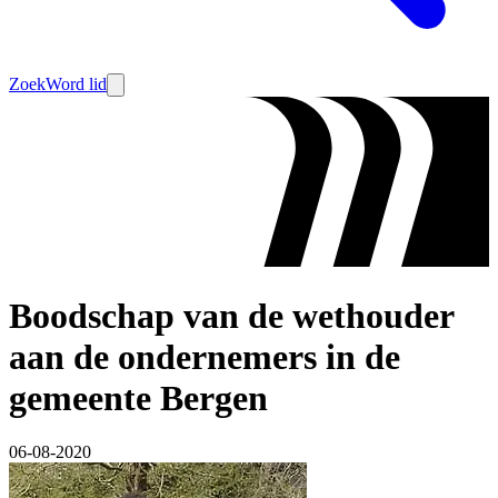
Zoek
Word lid
Boodschap van de wethouder
aan de ondernemers in de
gemeente Bergen
06-08-2020