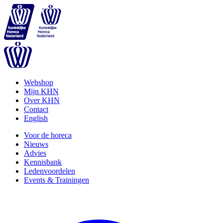
Webshop
Mijn KHN
Over KHN
Contact
English
Voor de horeca
Nieuws
Advies
Kennisbank
Ledenvoordelen
Events & Trainingen