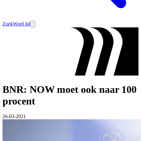
Zoek
Word lid
BNR: NOW moet ook naar 100
procent
26-03-2021