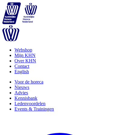
Webshop
Mijn KHN
Over KHN
Contact
English
Voor de horeca
Nieuws
Advies
Kennisbank
Ledenvoordelen
Events & Trainingen