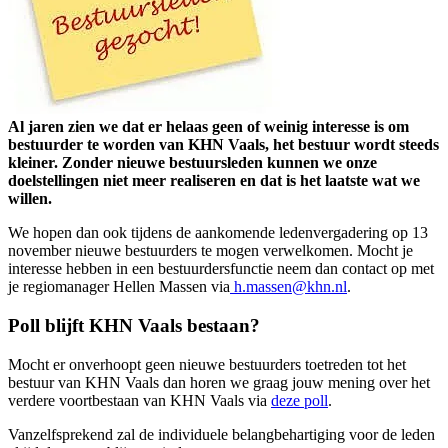
Al jaren zien we dat er helaas geen of weinig interesse is om
bestuurder te worden van KHN Vaals, het bestuur wordt steeds
kleiner. Zonder nieuwe bestuursleden kunnen we onze
doelstellingen niet meer realiseren en dat is het laatste wat we
willen.
We hopen dan ook tijdens de aankomende ledenvergadering op 13
november nieuwe bestuurders te mogen verwelkomen. Mocht je
interesse hebben in een bestuurdersfunctie neem dan contact op met
je regiomanager Hellen Massen via
h.massen@khn.nl
.
Poll blijft KHN Vaals bestaan?
Mocht er onverhoopt geen nieuwe bestuurders toetreden tot het
bestuur van KHN Vaals dan horen we graag jouw mening over het
verdere voortbestaan van KHN Vaals via
deze poll
.
Vanzelfsprekend zal de individuele belangbehartiging voor de leden