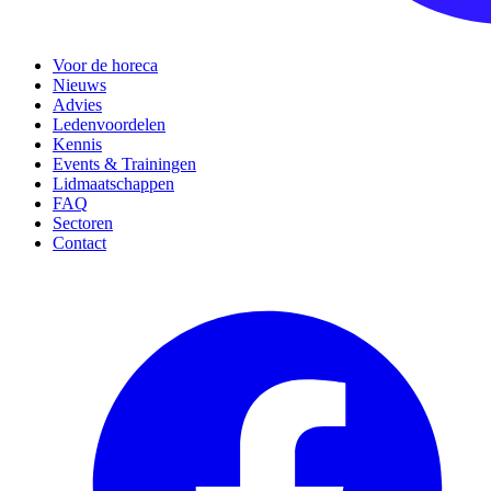
Voor de horeca
Nieuws
Advies
Ledenvoordelen
Kennis
Events & Trainingen
Lidmaatschappen
FAQ
Sectoren
Contact