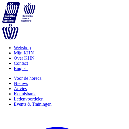
Webshop
Mijn KHN
Over KHN
Contact
English
Voor de horeca
Nieuws
Advies
Kennisbank
Ledenvoordelen
Events & Trainingen