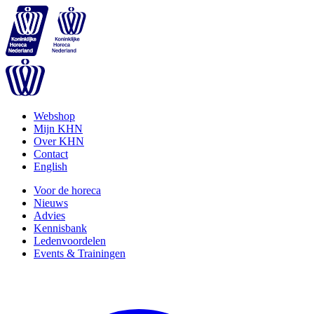
Webshop
Mijn KHN
Over KHN
Contact
English
Voor de horeca
Nieuws
Advies
Kennisbank
Ledenvoordelen
Events & Trainingen