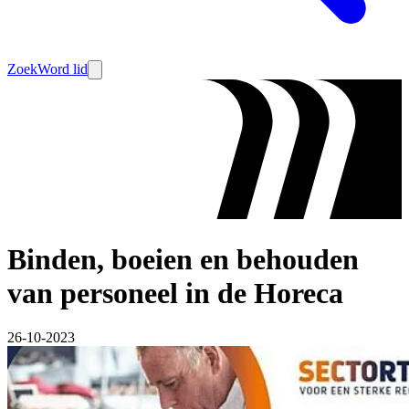
Zoek
Word lid
Binden, boeien en behouden
van personeel in de Horeca
26-10-2023