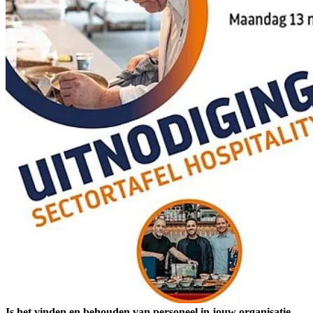
Is het vinden en behouden van personeel in jouw organisatie