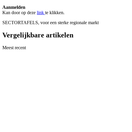
Aanmelden
Kan door op deze
link
te klikken.
SECTORTAFELS, voor een sterke regionale markt
Vergelijkbare artikelen
Meest recent