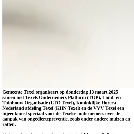
Gemeente Texel organiseert op donderdag 13 maart 2025
samen met Texels Ondernemers Platform (TOP), Land- en
Tuinbouw Organisatie (LTO Texel), Koninklijke Horeca
Nederland afdeling Texel (KHN Texel) en de VVV Texel een
bijeenkomst speciaal voor de Texelse ondernemers over de
aanpak van ongediertepreventie, zoals onder andere muizen en
ratten.