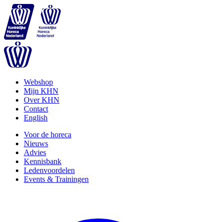
Webshop
Mijn KHN
Over KHN
Contact
English
Voor de horeca
Nieuws
Advies
Kennisbank
Ledenvoordelen
Events & Trainingen