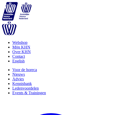
Webshop
Mijn KHN
Over KHN
Contact
English
Voor de horeca
Nieuws
Advies
Kennisbank
Ledenvoordelen
Events & Trainingen