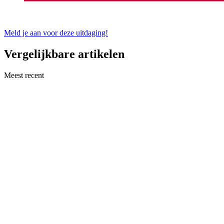
Meld je aan voor deze uitdaging!
Vergelijkbare artikelen
Meest recent