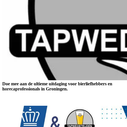
Doe mee aan de ultieme uitdaging voor bierliefhebbers en
horecaprofessionals in Groningen.