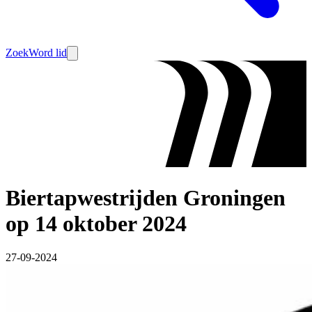
Zoek
Word lid
Biertapwestrijden Groningen
op 14 oktober 2024
27-09-2024