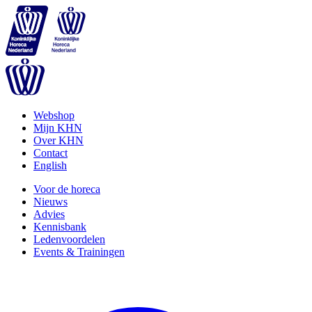
Webshop
Mijn KHN
Over KHN
Contact
English
Voor de horeca
Nieuws
Advies
Kennisbank
Ledenvoordelen
Events & Trainingen