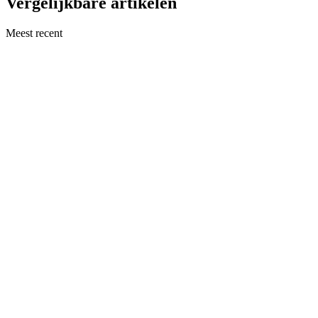
Vergelijkbare artikelen
Meest recent