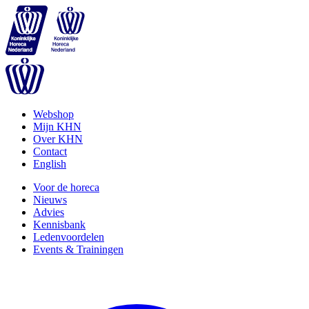
Webshop
Mijn KHN
Over KHN
Contact
English
Voor de horeca
Nieuws
Advies
Kennisbank
Ledenvoordelen
Events & Trainingen