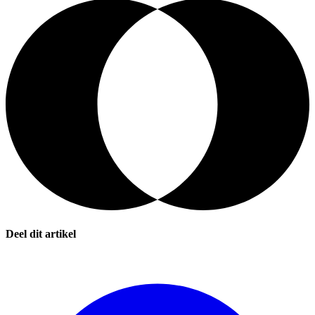
Deel dit artikel