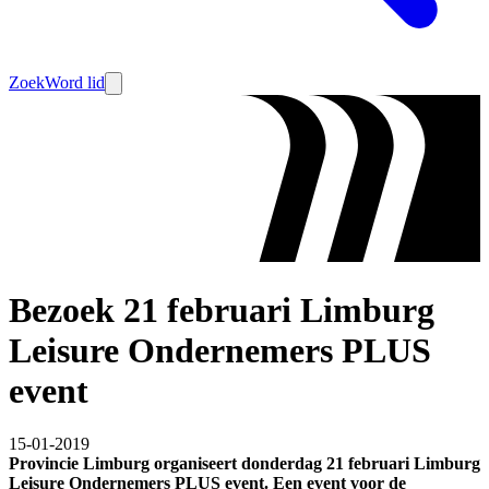
Zoek
Word lid
Bezoek 21 februari Limburg
Leisure Ondernemers PLUS
event
15-01-2019
Provincie Limburg organiseert donderdag 21 februari Limburg
Leisure Ondernemers PLUS event. Een event voor de