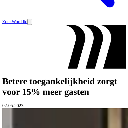
Zoek
Word lid
Betere toegankelijkheid zorgt
voor 15% meer gasten
02-05-2023