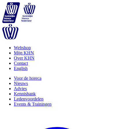
Webshop
Mijn KHN
Over KHN
Contact
English
Voor de horeca
Nieuws
Advies
Kennisbank
Ledenvoordelen
Events & Trainingen