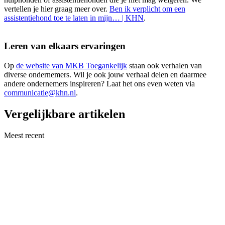
vertellen je hier graag meer over.
Ben ik verplicht om een
assistentiehond toe te laten in mijn… | KHN
.
Leren van elkaars ervaringen
Op
de website van MKB Toegankelijk
staan ook verhalen van
diverse ondernemers. Wil je ook jouw verhaal delen en daarmee
andere ondernemers inspireren? Laat het ons even weten via
communicatie@khn.nl
.
Vergelijkbare artikelen
Meest recent