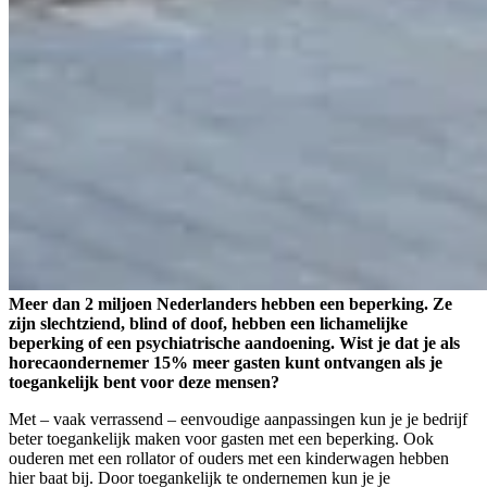
Meer dan 2 miljoen Nederlanders hebben een beperking. Ze
zijn slechtziend, blind of doof, hebben een lichamelijke
beperking of een psychiatrische aandoening. Wist je dat je als
horecaondernemer 15% meer gasten kunt ontvangen als je
toegankelijk bent voor deze mensen?
Met – vaak verrassend – eenvoudige aanpassingen kun je je bedrijf
beter toegankelijk maken voor gasten met een beperking. Ook
ouderen met een rollator of ouders met een kinderwagen hebben
hier baat bij. Door toegankelijk te ondernemen kun je je